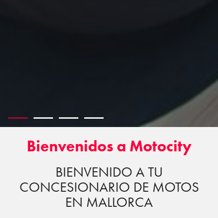
Bienvenidos a Motocity
BIENVENIDO A TU
CONCESIONARIO DE MOTOS
EN MALLORCA