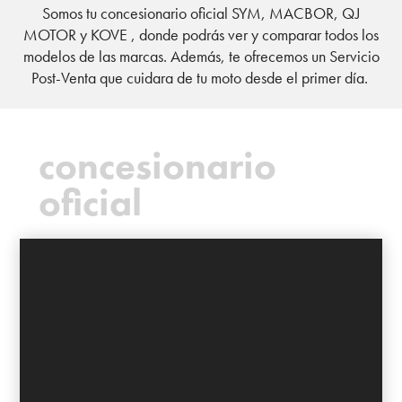
Somos tu concesionario oficial SYM, MACBOR, QJ
MOTOR y KOVE , donde podrás ver y comparar todos los
modelos de las marcas. Además, te ofrecemos un Servicio
Post-Venta que cuidara de tu moto desde el primer día.
concesionario
oficial