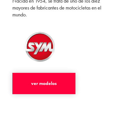
Nacida en 1954, se trata de uno de los diez
mayores de fabricantes de motocicletas en el
mundo.
ver modelos