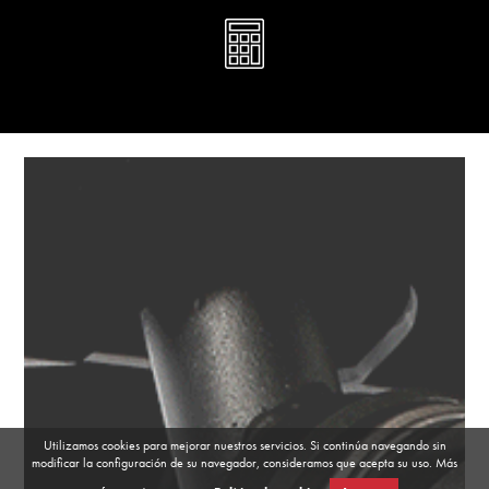
Utilizamos cookies para mejorar nuestros servicios. Si continúa navegando sin
modificar la configuración de su navegador, consideramos que acepta su uso. Más