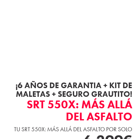
¡6 AÑOS DE GARANTIA + KIT DE
MALETAS + SEGURO GRAUTITO!
SRT 550X: MÁS ALLÁ
DEL ASFALTO
TU SRT 550X: MÁS ALLÁ DEL ASFALTO POR SOLO