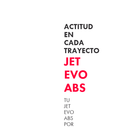
ACTITUD
EN
CADA
TRAYECTO
JET
EVO
ABS
TU
JET
EVO
ABS
POR