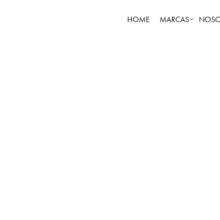
HOME
MARCAS
NOSO