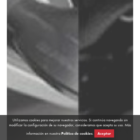
Utilizamos cookies para mejorar nuestros servicios. Si continúa navegando sin
modificar la configuración de su navegador, consideramos que acepta su uso. Más
información en nuestra
Política de cookies
.
Aceptar