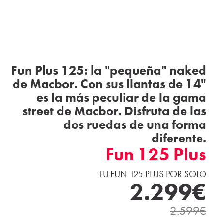
Fun Plus 125: la "pequeña" naked
de Macbor. Con sus llantas de 14"
es la más peculiar de la gama
street de Macbor. Disfruta de las
dos ruedas de una forma
diferente.
Fun 125 Plus
TU FUN 125 PLUS POR SOLO
2.299€
2.599€